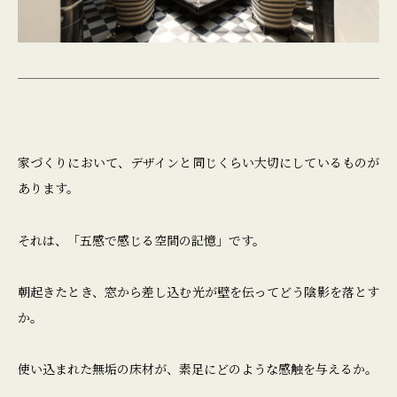
Other
Real estate
Recruit
Company
Contact
家づくりにおいて、デザインと同じくらい大切にしているものが
あります。
それは、「五感で感じる空間の記憶」です。
朝起きたとき、窓から差し込む光が壁を伝ってどう陰影を落とす
か。
使い込まれた無垢の床材が、素足にどのような感触を与えるか。