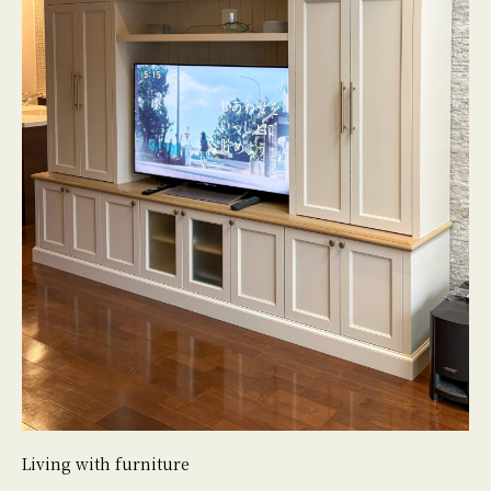
Living with furniture