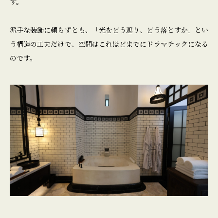
す。
派手な装飾に頼らずとも、「光をどう遮り、どう落とすか」とい
う構造の工夫だけで、空間はこれほどまでにドラマチックになる
のです。