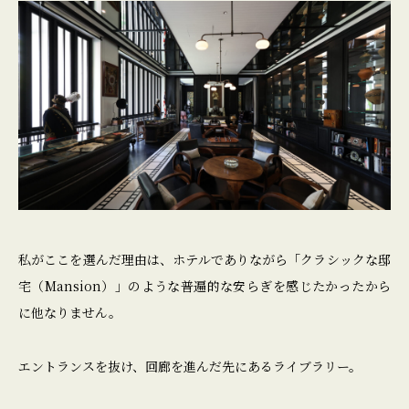
私がここを選んだ理由は、ホテルでありながら「クラシックな邸
宅（Mansion）」のような普遍的な安らぎを感じたかったから
に他なりません。
エントランスを抜け、回廊を進んだ先にあるライブラリー。