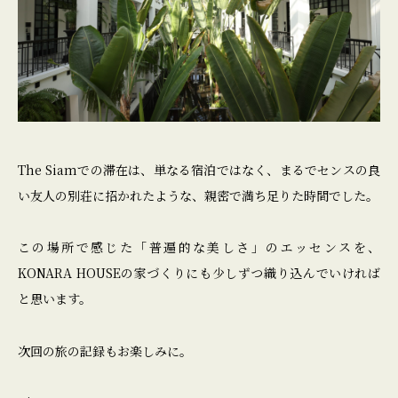
The Siamでの滞在は、単なる宿泊ではなく、まるでセンスの良
い友人の別荘に招かれたような、親密で満ち足りた時間でした。
この場所で感じた「普遍的な美しさ」のエッセンスを、
KONARA HOUSEの家づくりにも少しずつ織り込んでいければ
と思います。
次回の旅の記録もお楽しみに。