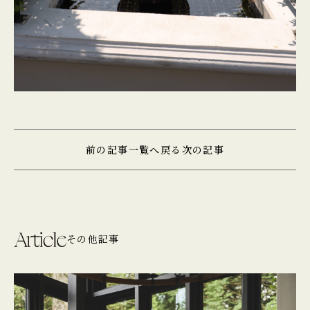
前の記事
一覧へ戻る
次の記事
その他記事