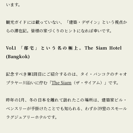
います。
観光ガイドには載っていない、「建築・デザイン」という視点か
らの滞在記。皆様の家づくりのヒントになれば幸いです。
Vol.1 「邸宅」という名の極上。The Siam Hotel
(Bangkok)
記念すべき第1回目にご紹介するのは、タイ・バンコクのチャオ
プラヤー川沿いに佇む「
The Siam
（ザ・サイアム）」です。
昨年の1月、冬の日本を離れて訪れたこの場所は、建築家ビル・
ベンスリーが手掛けたことでも知られる、わずか39室のスモール
ラグジュアリーホテルです。