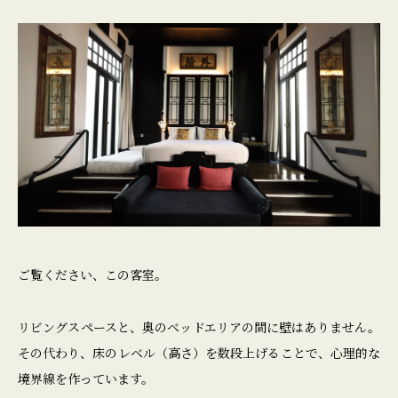
ご覧ください、この客室。
リビングスペースと、奥のベッドエリアの間に壁はありません。
その代わり、床のレベル（高さ）を数段上げることで、心理的な
境界線を作っています。