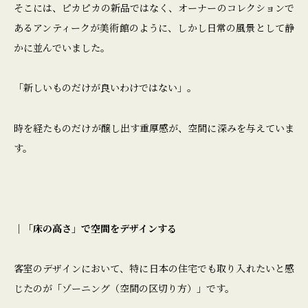
そこには、ピカピカの新品ではなく、オーナーのコレクションで
あるアンティークが美術館のように、しかし日常の風景として静
かに並んでいました。
「新しいものだけが良いわけではない」。
時を経たものだけが醸し出す重厚感が、空間に深みを与えていま
す。
｜「床の高さ」で空間をデザインする
客室のデザインにおいて、特に日本の住宅でも取り入れたいと感
じたのが「ゾーニング（空間の区切り方）」です。