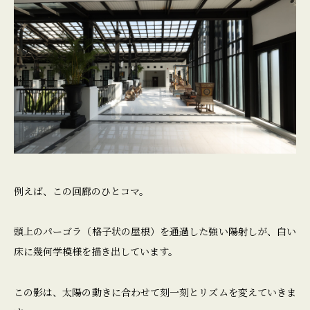
例えば、この回廊のひとコマ。
頭上のパーゴラ（格子状の屋根）を通過した強い陽射しが、白い
床に幾何学模様を描き出しています。
この影は、太陽の動きに合わせて刻一刻とリズムを変えていきま