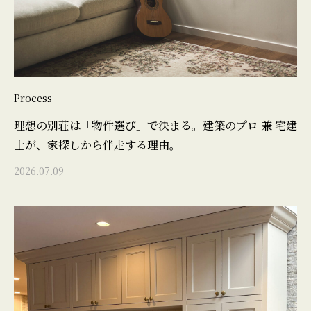
Process
理想の別荘は「物件選び」で決まる。建築のプロ 兼 宅建
士が、家探しから伴走する理由。
2026.07.09