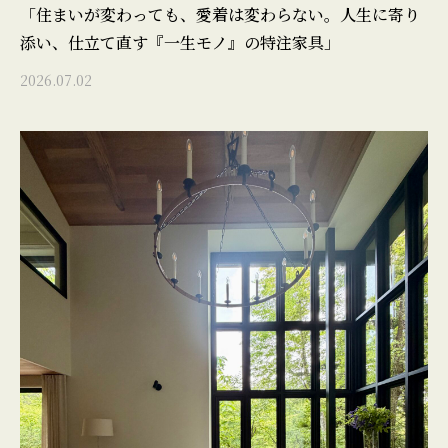
「住まいが変わっても、愛着は変わらない。人生に寄り
添い、仕立て直す『一生モノ』の特注家具」
2026.07.02