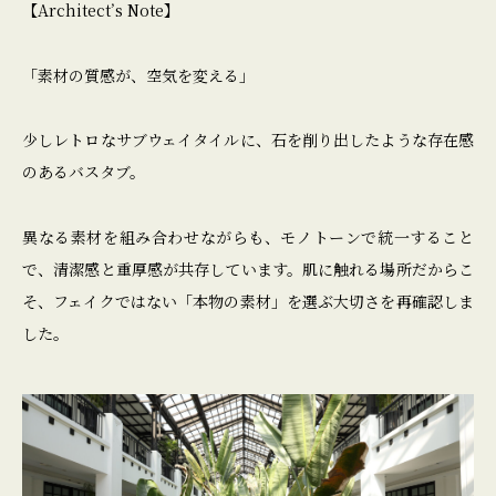
【Architect’s Note】
「素材の質感が、空気を変える」
少しレトロなサブウェイタイルに、石を削り出したような存在感
のあるバスタブ。
異なる素材を組み合わせながらも、モノトーンで統一すること
で、清潔感と重厚感が共存しています。肌に触れる場所だからこ
そ、フェイクではない「本物の素材」を選ぶ大切さを再確認しま
した。