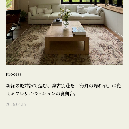
Process
新緑の軽井沢で進む、築古別荘を「海外の隠れ家」に変
えるフルリノベーションの裏舞台。
2026.06.16